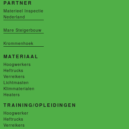
PARTNER
Materieel Inspectie
Nederland
Mare Steigerbouw
Krommenhoek
MATERIAAL
Hoogwerkers
Heftrucks
Verreikers
Lichtmasten
Klimmaterialen
Heaters
TRAINING/OPLEIDINGEN
Hoogwerker
Heftrucks
Verreikers