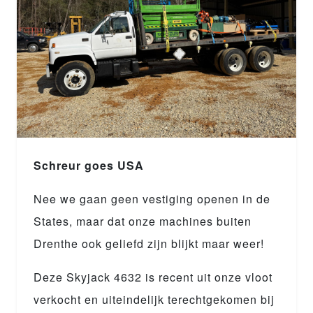
Schreur goes USA
Nee we gaan geen vestiging openen in de
States, maar dat onze machines buiten
Drenthe ook geliefd zijn blijkt maar weer!
Deze Skyjack 4632 is recent uit onze vloot
verkocht en uiteindelijk terechtgekomen bij