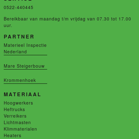
0522-440445
Bereikbaar van maandag t/m vrijdag van 07.30 tot 17.00
uur.
PARTNER
Materieel Inspectie
Nederland
Mare Steigerbouw
Krommenhoek
MATERIAAL
Hoogwerkers
Heftrucks
Verreikers
Lichtmasten
Klimmaterialen
Heaters