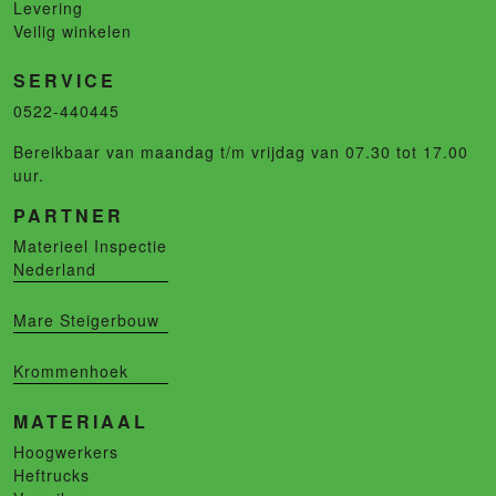
Levering
Veilig winkelen
SERVICE
0522-440445
Bereikbaar van maandag t/m vrijdag van 07.30 tot 17.00
uur.
PARTNER
Materieel Inspectie
Nederland
Mare Steigerbouw
Krommenhoek
MATERIAAL
Hoogwerkers
Heftrucks