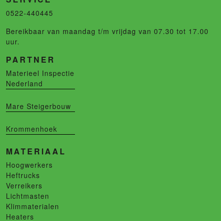
0522-440445
Bereikbaar van maandag t/m vrijdag van 07.30 tot 17.00
uur.
PARTNER
Materieel Inspectie
Nederland
Mare Steigerbouw
Krommenhoek
MATERIAAL
Hoogwerkers
Heftrucks
Verreikers
Lichtmasten
Klimmaterialen
Heaters