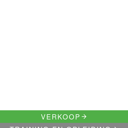
VERKOOP