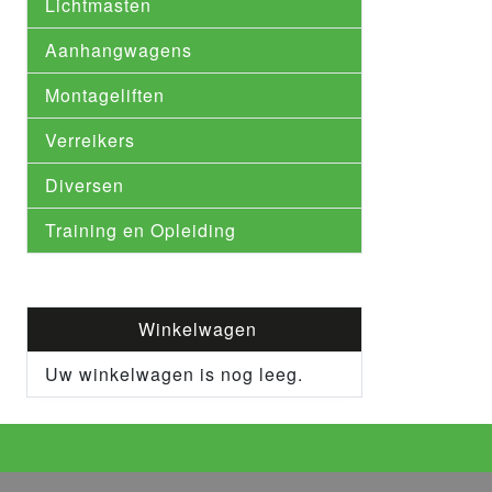
Lichtmasten
Aanhangwagens
Montageliften
Verreikers
Diversen
Training en Opleiding
Winkelwagen
Uw winkelwagen is nog leeg.