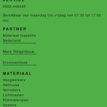
0522-440445
Bereikbaar van maandag t/m vrijdag van 07.30 tot 17.00
uur.
PARTNER
Materieel Inspectie
Nederland
Mare Steigerbouw
Krommenhoek
MATERIAAL
Hoogwerkers
Heftrucks
Verreikers
Lichtmasten
Klimmaterialen
Heaters