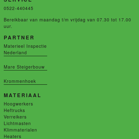
0522-440445
Bereikbaar van maandag t/m vrijdag van 07.30 tot 17.00
uur.
PARTNER
Materieel Inspectie
Nederland
Mare Steigerbouw
Krommenhoek
MATERIAAL
Hoogwerkers
Heftrucks
Verreikers
Lichtmasten
Klimmaterialen
Heaters