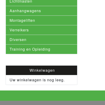
Lichtmasten
Aanhangwagens
Montageliften
Verreikers
Diversen
Training en Opleiding
Winkelwagen
Uw winkelwagen is nog leeg.