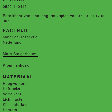
0522-440445
Bereikbaar van maandag t/m vrijdag van 07.30 tot 17.00
uur.
PARTNER
Materieel Inspectie
Nederland
Mare Steigerbouw
Krommenhoek
MATERIAAL
Hoogwerkers
Heftrucks
Verreikers
Lichtmasten
Klimmaterialen
Heaters