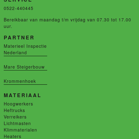
0522-440445
Bereikbaar van maandag t/m vrijdag van 07.30 tot 17.00
uur.
PARTNER
Materieel Inspectie
Nederland
Mare Steigerbouw
Krommenhoek
MATERIAAL
Hoogwerkers
Heftrucks
Verreikers
Lichtmasten
Klimmaterialen
Heaters