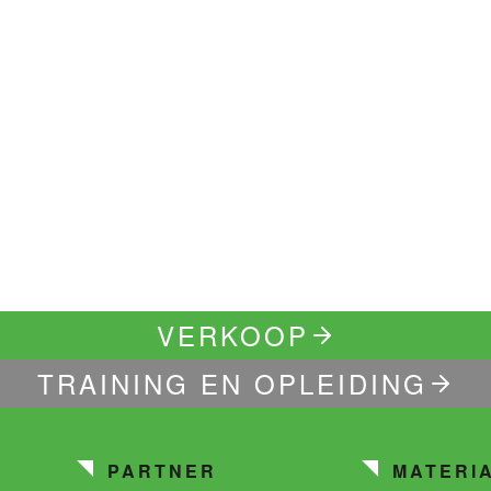
VERKOOP
TRAINING EN OPLEIDING
PARTNER
MATERI