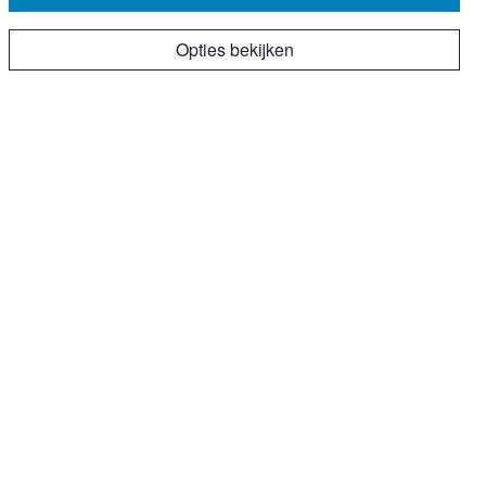
Opties bekijken