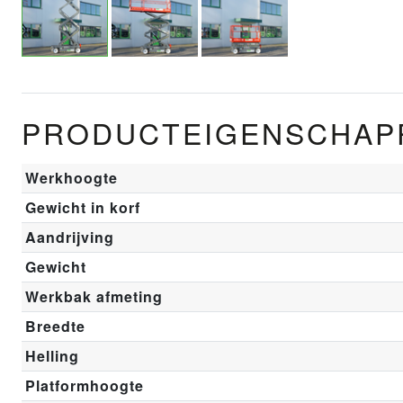
PRODUCTEIGENSCHAP
Werkhoogte
Gewicht in korf
Aandrijving
Gewicht
Werkbak afmeting
Breedte
Helling
Platformhoogte