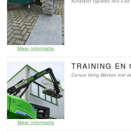
Kunststof rijplaten 300 x 65
Meer informatie
TRAINING EN
Cursus Veilig Werken met 
Meer informatie