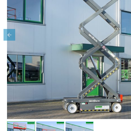
Previous