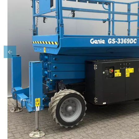
Previous