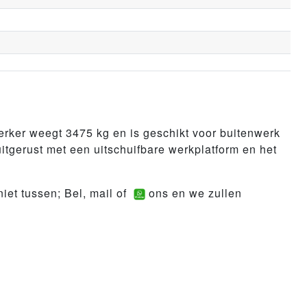
ker weegt 3475 kg en is geschikt voor buitenwerk
itgerust met een uitschuifbare werkplatform en het
iet tussen; Bel, mail of
ons en we zullen