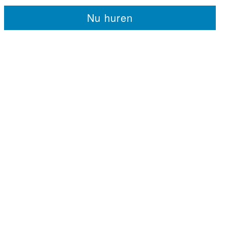
Nu huren