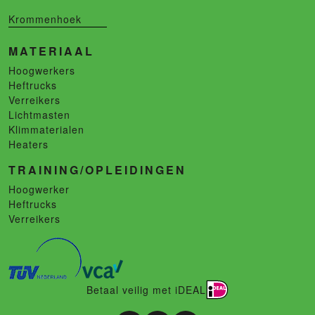
Krommenhoek
MATERIAAL
Hoogwerkers
Heftrucks
Verreikers
Lichtmasten
Klimmaterialen
Heaters
TRAINING/OPLEIDINGEN
Hoogwerker
Heftrucks
Verreikers
Betaal veilig met iDEAL