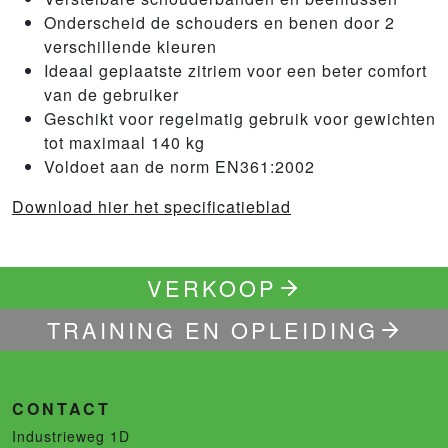
Onderscheid de schouders en benen door 2
verschillende kleuren
Ideaal geplaatste zitriem voor een beter comfort
van de gebruiker
Geschikt voor regelmatig gebruik voor gewichten
tot maximaal 140 kg
Voldoet aan de norm EN361:2002
Download hier het specificatieblad
VERKOOP
TRAINING EN OPLEIDING
CONTACT
Industrieweg 1D