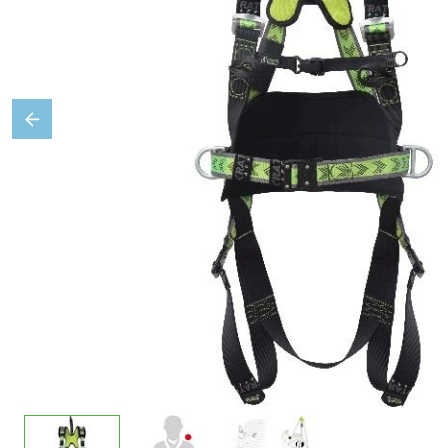
Previous