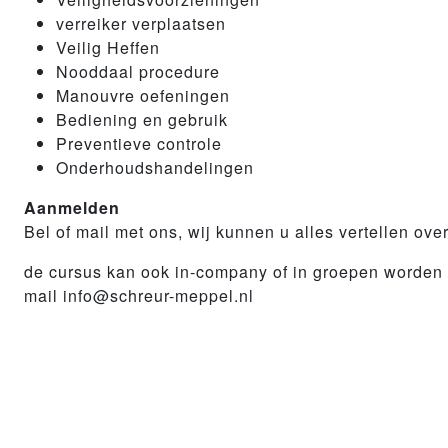
verreiker verplaatsen
Veilig Heffen
Nooddaal procedure
Manouvre oefeningen
Bediening en gebruik
Preventieve controle
Onderhoudshandelingen
Aanmelden
Bel of mail met ons, wij kunnen u alles vertellen 
de cursus kan ook in-company of in groepen worden g
mail info@schreur-meppel.nl