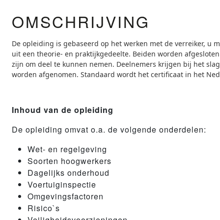
OMSCHRIJVING
De opleiding is gebaseerd op het werken met de verreiker, u 
uit een theorie- en praktijkgedeelte. Beiden worden afgesloten
zijn om deel te kunnen nemen. Deelnemers krijgen bij het sla
worden afgenomen. Standaard wordt het certificaat in het Ned
Inhoud van de opleiding
De opleiding omvat o.a. de volgende onderdelen:
Wet- en regelgeving
Soorten hoogwerkers
Dagelijks onderhoud
Voertuiginspectie
Omgevingsfactoren
Risico`s
Veiligheidsvoorzieningen