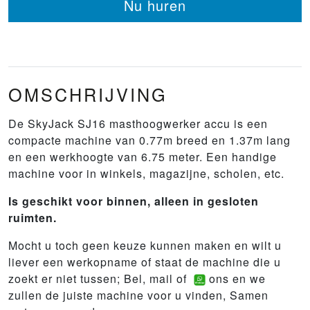
Nu huren
OMSCHRIJVING
De SkyJack SJ16 masthoogwerker accu is een
compacte machine van 0.77m breed en 1.37m lang
en een werkhoogte van 6.75 meter. Een handige
machine voor in winkels, magazijne, scholen, etc.
Is geschikt voor binnen, alleen in gesloten
ruimten.
Mocht u toch geen keuze kunnen maken en wilt u
liever een werkopname of staat de machine die u
zoekt er niet tussen; Bel, mail of
ons en we
zullen de juiste machine voor u vinden, Samen