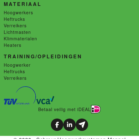
MATERIAAL
Hoogwerkers
Heftrucks
Verreikers
Lichtmasten
Klimmaterialen
Heaters
TRAINING/OPLEIDINGEN
Hoogwerker
Heftrucks
Verreikers
Betaal veilig met iDEAL