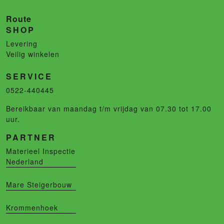
Route
SHOP
Levering
Veilig winkelen
SERVICE
0522-440445
Bereikbaar van maandag t/m vrijdag van 07.30 tot 17.00
uur.
PARTNER
Materieel Inspectie
Nederland
Mare Steigerbouw
Krommenhoek