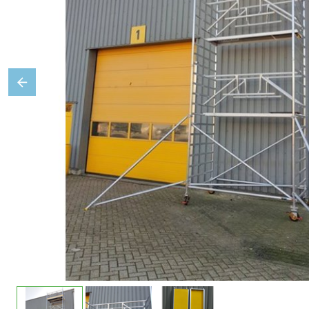
Previous