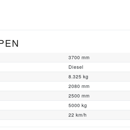
PEN
3700 mm
Diesel
8.325 kg
2080 mm
2500 mm
5000 kg
22 km/h