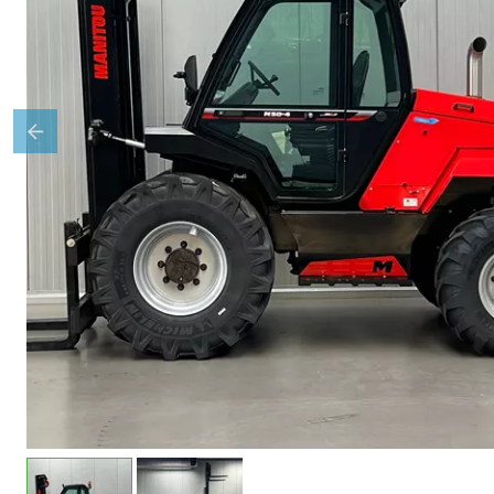
Previous