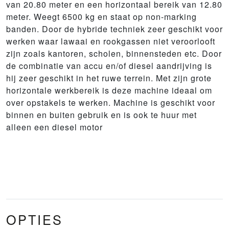
van 20.80 meter en een horizontaal bereik van 12.80
meter. Weegt 6500 kg en staat op non-marking
banden. Door de hybride techniek zeer geschikt voor
werken waar lawaai en rookgassen niet veroorlooft
zijn zoals kantoren, scholen, binnensteden etc. Door
de combinatie van accu en/of diesel aandrijving is
hij zeer geschikt in het ruwe terrein. Met zijn grote
horizontale werkbereik is deze machine ideaal om
over opstakels te werken. Machine is geschikt voor
binnen en buiten gebruik en is ook te huur met
alleen een diesel motor
OPTIES