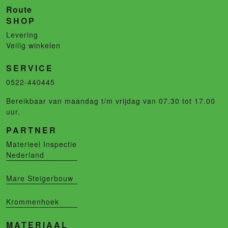
Route
SHOP
Levering
Veilig winkelen
SERVICE
0522-440445
Bereikbaar van maandag t/m vrijdag van 07.30 tot 17.00
uur.
PARTNER
Materieel Inspectie
Nederland
Mare Steigerbouw
Krommenhoek
MATERIAAL