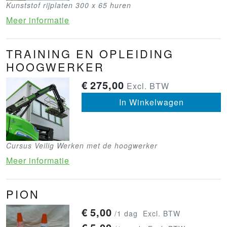
Kunststof rijplaten 300 x 65 huren
Meer informatie
TRAINING EN OPLEIDING
HOOGWERKER
€
275,00
Excl. BTW
In Winkelwagen
Cursus Veilig Werken met de hoogwerker
Meer informatie
PION
€
5,00
/1 dag
Excl. BTW