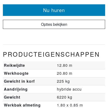
Nu huren
Opties bekijken
PRODUCTEIGENSCHAPPEN
Reikwijdte
12.80 m
Werkhoogte
20.80 m
Gewicht in korf
225 kg
Aandrijving
hybride accu
Gewicht
6220 kg
Werkbak afmeting
1.80 x 0.85 m