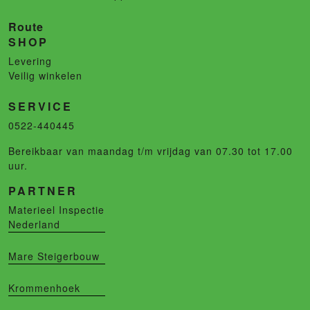
Route
SHOP
Levering
Veilig winkelen
SERVICE
0522-440445
Bereikbaar van maandag t/m vrijdag van 07.30 tot 17.00
uur.
PARTNER
Materieel Inspectie
Nederland
Mare Steigerbouw
Krommenhoek