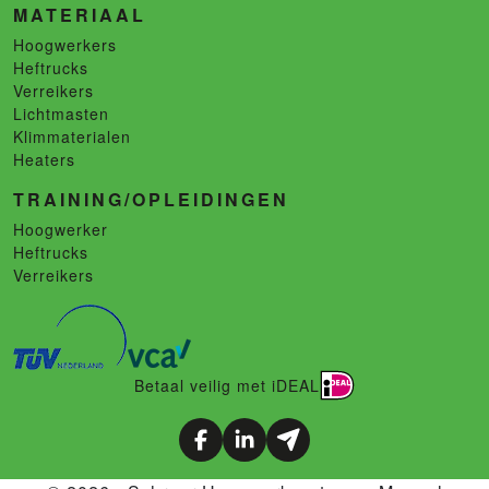
MATERIAAL
Hoogwerkers
Heftrucks
Verreikers
Lichtmasten
Klimmaterialen
Heaters
TRAINING/OPLEIDINGEN
Hoogwerker
Heftrucks
Verreikers
Betaal veilig met iDEAL