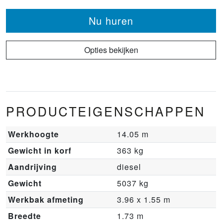
Nu huren
Opties bekijken
PRODUCTEIGENSCHAPPEN
Werkhoogte
14.05 m
Gewicht in korf
363 kg
Aandrijving
diesel
Gewicht
5037 kg
Werkbak afmeting
3.96 x 1.55 m
Breedte
1.73 m