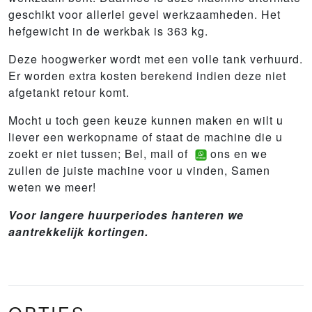
geschikt voor allerlei gevel werkzaamheden. Het
hefgewicht in de werkbak is 363 kg.
Deze hoogwerker wordt met een volle tank verhuurd.
Er worden extra kosten berekend indien deze niet
afgetankt retour komt.
Mocht u toch geen keuze kunnen maken en wilt u
liever een werkopname of staat de machine die u
zoekt er niet tussen; Bel, mail of
ons en we
zullen de juiste machine voor u vinden, Samen
weten we meer!
Voor langere huurperiodes hanteren we
aantrekkelijk kortingen.