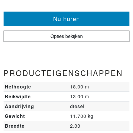
Nu huren
Opties bekijken
PRODUCTEIGENSCHAPPEN
Hefhoogte
18.00 m
Reikwijdte
13.00 m
Aandrijving
diesel
Gewicht
11.700 kg
Breedte
2.33