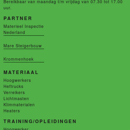
Bereikbaar van maandag t/m vrijdag van 07.30 tot 17.00
uur.
PARTNER
Materieel Inspectie
Nederland
Mare Steigerbouw
Krommenhoek
MATERIAAL
Hoogwerkers
Heftrucks
Verreikers
Lichtmasten
Klimmaterialen
Heaters
TRAINING/OPLEIDINGEN
Hoogwerker