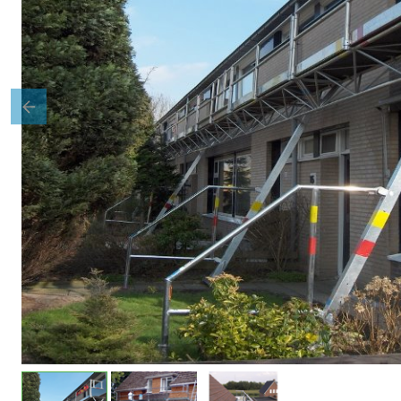
Previous