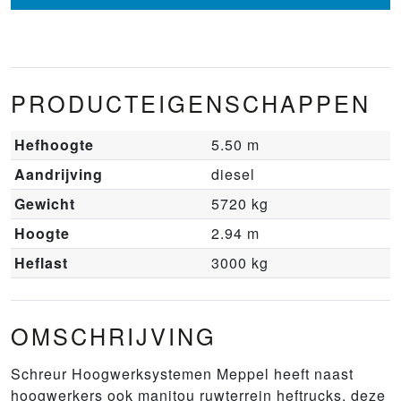
PRODUCTEIGENSCHAPPEN
Hefhoogte
5.50 m
Aandrijving
diesel
Gewicht
5720 kg
Hoogte
2.94 m
Heflast
3000 kg
OMSCHRIJVING
Schreur Hoogwerksystemen Meppel heeft naast
hoogwerkers ook manitou ruwterrein heftrucks, deze