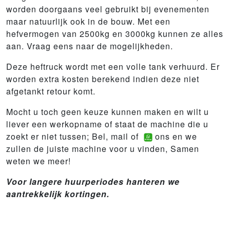
worden doorgaans veel gebruikt bij evenementen
maar natuurlijk ook in de bouw. Met een
hefvermogen van 2500kg en 3000kg kunnen ze alles
aan. Vraag eens naar de mogelijkheden.
Deze heftruck wordt met een volle tank verhuurd. Er
worden extra kosten berekend indien deze niet
afgetankt retour komt.
Mocht u toch geen keuze kunnen maken en wilt u
liever een werkopname of staat de machine die u
zoekt er niet tussen; Bel, mail of
ons en we
zullen de juiste machine voor u vinden, Samen
weten we meer!
Voor langere huurperiodes hanteren we
aantrekkelijk kortingen.