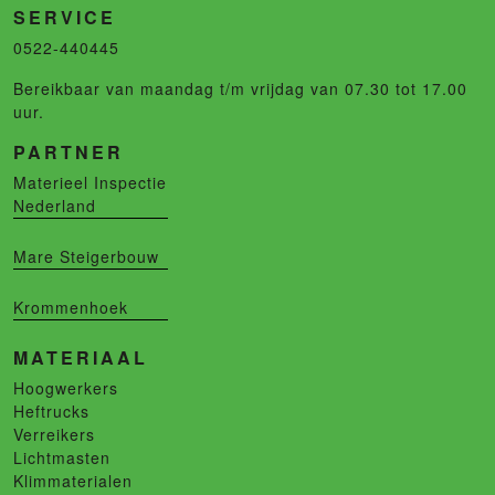
SERVICE
0522-440445
Bereikbaar van maandag t/m vrijdag van 07.30 tot 17.00
uur.
PARTNER
Materieel Inspectie
Nederland
Mare Steigerbouw
Krommenhoek
MATERIAAL
Hoogwerkers
Heftrucks
Verreikers
Lichtmasten
Klimmaterialen