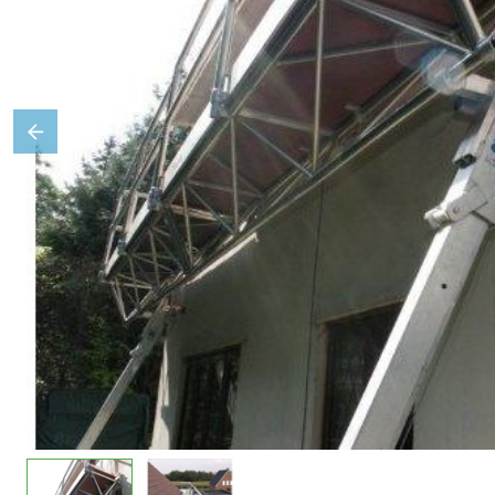
Previous