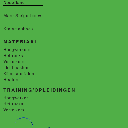
Nederland
Mare Steigerbouw
Krommenhoek
MATERIAAL
Hoogwerkers
Heftrucks
Verreikers
Lichtmasten
Klimmaterialen
Heaters
TRAINING/OPLEIDINGEN
Hoogwerker
Heftrucks
Verreikers